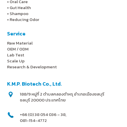
•
Oral Care
•
Gut Health
•
Shampoo
•
Reducing Odor
Service
Raw Material
OEM / ODM
Lab Test
Scale Up
Research & Development
K.M.P. Biotech Co., Ltd.
188/9 หมู่ที่ 2 ตำบลคลองตำหรุ อำเภอเมืองชลบุรี
ชลบุรี 20000 ประเทศไทย
+66 (0) 38 054 036 – 38,
081-154-4772