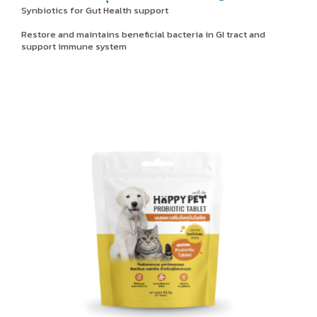
Synbiotics for Gut Health support
Restore and maintains beneficial bacteria in GI tract and
support immune system