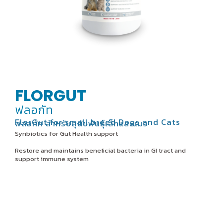
FLORGUT
ฟลอกัท
FlorGut for small breed Dogs and Cats
ฟลอกัท สำหรับสุนัขพันธุ์เล็กและแมว
Synbiotics for Gut Health support
Restore and maintains beneficial bacteria in GI tract and
support immune system