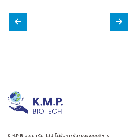
K.M.P. Biotech Co., Ltd. ได้รับการรับรองระบบบริหาร