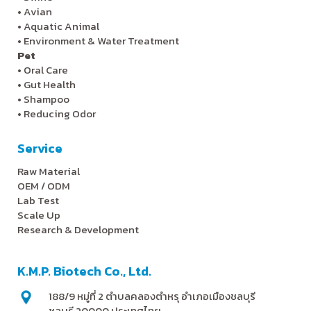
•
Avian
•
Aquatic Animal
•
Environment & Water Treatment
Pet
•
Oral Care
•
Gut Health
•
Shampoo
•
Reducing Odor
Service
Raw Material
OEM / ODM
Lab Test
Scale Up
Research & Development
K.M.P. Biotech Co., Ltd.
188/9 หมู่ที่ 2 ตำบลคลองตำหรุ อำเภอเมืองชลบุรี
ชลบุรี 20000 ประเทศไทย