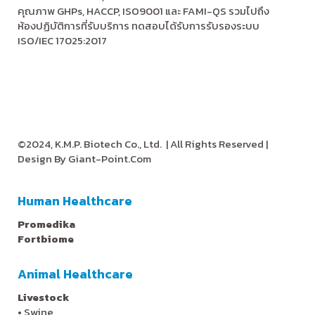
คุณภาพ GHPs, HACCP, ISO9001 และ FAMI-QS รวมไปถึง
ห้องปฏิบัติการที่รับบริการ ทดสอบได้รับการรับรองระบบ
ISO/IEC 17025:2017
©2024, K.M.P. Biotech Co., Ltd.
| All Rights Reserved |
Design By
Giant-Point.Com
Human Healthcare
Promedika
Fortbiome
Animal Healthcare
Livestock
•
Swine