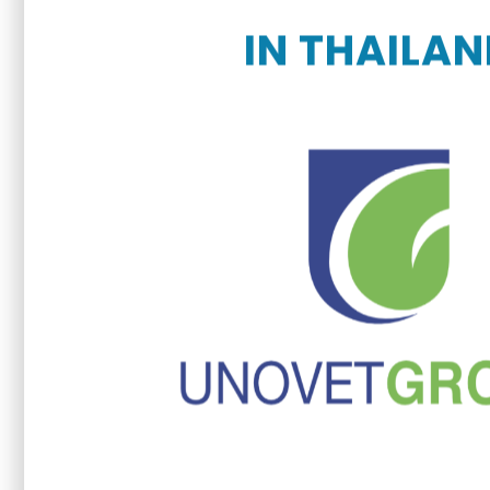
IN THAILA