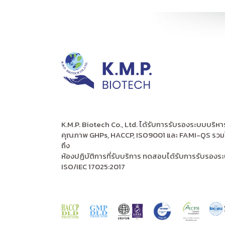
K.M.P. Biotech Co., Ltd. ได้รับการรับรองระบบบริหา
คุณภาพ GHPs, HACCP, ISO9001 และ FAMI-QS รวม
ถึง
ห้องปฏิบัติการที่รับบริการ ทดสอบได้รับการรับรองร
ISO/IEC 17025:2017