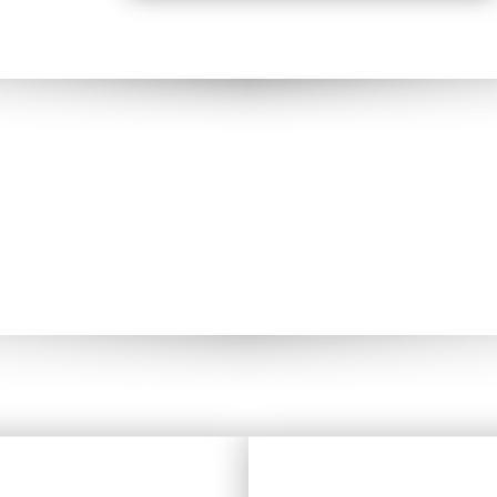
CHANNEL OF
DISTRIBUTOR