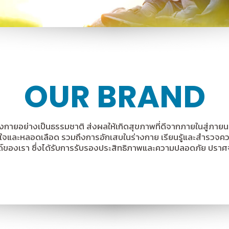
OUR BRAND
นร่างกายอย่างเป็นธรรมชาติ ส่งผลให้เกิดสุขภาพที่ดีจากภายในสู่ภา
หัวใจและหลอดเลือด รวมถึงการอักเสบในร่างกาย เรียนรู้และสำรว
ด์ของเรา ซึ่งได้รับการรับรองประสิทธิภาพและความปลอดภัย ปราศจ