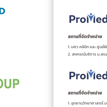
ND
สถานที่จัดจำหน่าย
1. มศว คลินิก และ ศูนย
2. สหกรณ์บริการ ม.สข
สถานที่จัดจำหน่าย
1. อุทยานวิทยาศาสตร์ 
2. สหกรณ์บริการ ม.สง