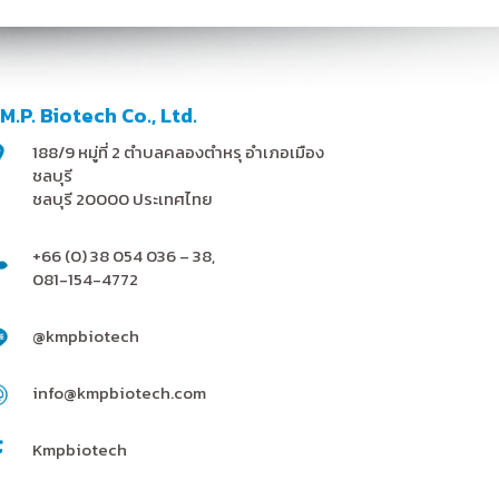
.M.P. Biotech Co., Ltd.
188/9 หมู่ที่ 2 ตำบลคลองตำหรุ อำเภอเมือง
ชลบุรี
ชลบุรี 20000 ประเทศไทย
+66 (0) 38 054 036 – 38,
081-154-4772
@kmpbiotech
info@kmpbiotech.com
Kmpbiotech