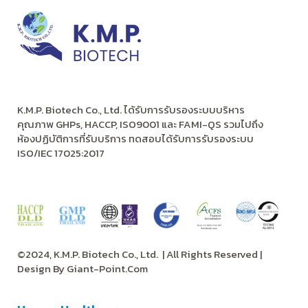
K.M.P. Biotech Co., Ltd. ได้รับการรับรองระบบบริหาร
คุณภาพ GHPs, HACCP, ISO9001 และ FAMI-QS รวมไปถึง
ห้องปฏิบัติการที่รับบริการ ทดสอบได้รับการรับรองระบบ
ISO/IEC 17025:2017
©2024, K.M.P. Biotech Co., Ltd.
| All Rights Reserved |
Design By
Giant-Point.Com