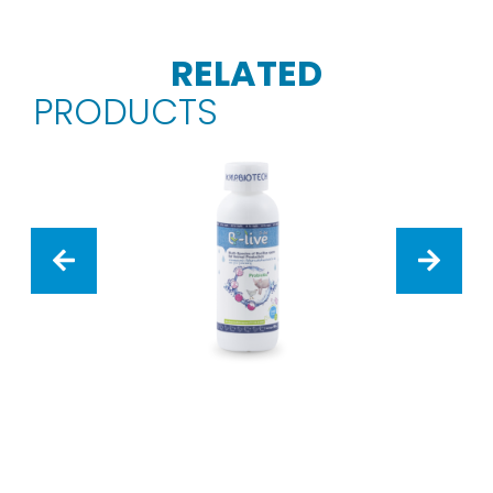
RELATED
PRODUCTS