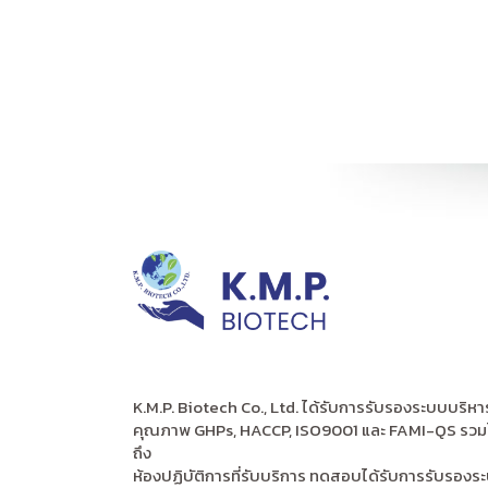
K.M.P. Biotech Co., Ltd. ได้รับการรับรองระบบบริหา
คุณภาพ GHPs, HACCP, ISO9001 และ FAMI-QS รวม
ถึง
ห้องปฏิบัติการที่รับบริการ ทดสอบได้รับการรับรองร