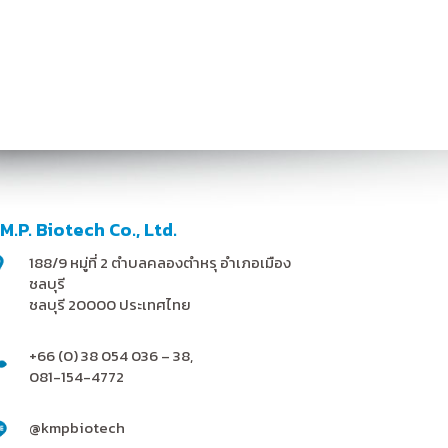
.M.P. Biotech Co., Ltd.
188/9 หมู่ที่ 2 ตำบลคลองตำหรุ อำเภอเมือง
ชลบุรี
ชลบุรี 20000 ประเทศไทย
+66 (0) 38 054 036 – 38,
081-154-4772
@kmpbiotech