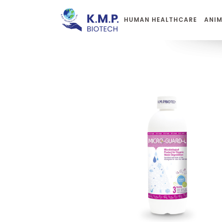
HUMAN HEALTHCARE
ANIM