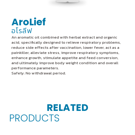
AroLief
อโรลีฟ
An aromatic oil combined with herbal extract and organic
acid, specifically designed to relieve respiratory problems,
reduce side effects after vaccination, lower fever, act as a
painkiller, alleviate stress, improve respiratory symptoms,
enhance growth, stimulate appetite and feed conversion,
and ultimately improve body weight condition and overall
performance parameters.
Safety: No withdrawal period.
RELATED
PRODUCTS