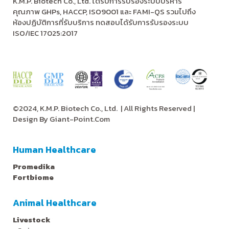
K.M.P. Biotech Co., Ltd. ได้รับการรับรองระบบบริหาร
คุณภาพ GHPs, HACCP, ISO9001 และ FAMI-QS รวมไปถึง
ห้องปฏิบัติการที่รับบริการ ทดสอบได้รับการรับรองระบบ
ISO/IEC 17025:2017
©2024, K.M.P. Biotech Co., Ltd.
| All Rights Reserved |
Design By
Giant-Point.Com
Human Healthcare
Promedika
Fortbiome
Animal Healthcare
Livestock