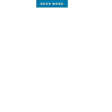
READ MORE