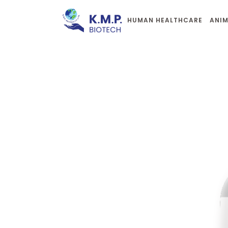
HUMAN HEALTHCARE
ANIM