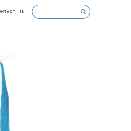
ONTACT
EN