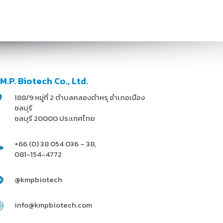
.M.P. Biotech Co., Ltd.
188/9 หมู่ที่ 2 ตำบลคลองตำหรุ อำเภอเมือง
ชลบุรี
ชลบุรี 20000 ประเทศไทย
+66 (0) 38 054 036 – 38,
081-154-4772
@kmpbiotech
info@kmpbiotech.com