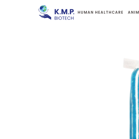
HUMAN HEALTHCARE
ANIM