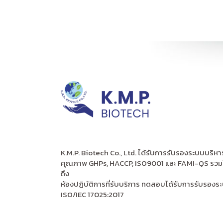
K.M.P. Biotech Co., Ltd. ได้รับการรับรองระบบบริหา
คุณภาพ GHPs, HACCP, ISO9001 และ FAMI-QS รวม
ถึง
ห้องปฏิบัติการที่รับบริการ ทดสอบได้รับการรับรองร
ISO/IEC 17025:2017