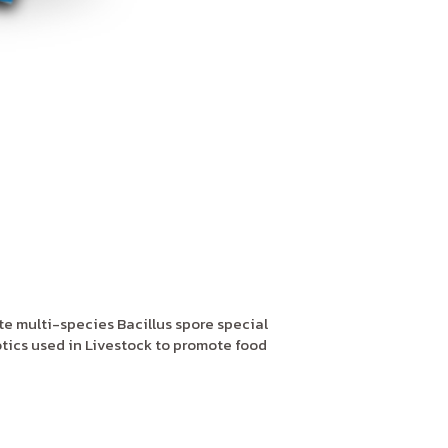
e multi-species Bacillus spore special
tics used in Livestock to promote food