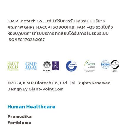
K.M.P. Biotech Co., Ltd. ได้รับการรับรองระบบบริหาร
คุณภาพ GHPs, HACCP, ISO9001 และ FAMI-QS รวมไปถึง
ห้องปฏิบัติการที่รับบริการ ทดสอบได้รับการรับรองระบบ
ISO/IEC 17025:2017
©2024, K.M.P. Biotech Co., Ltd.
| All Rights Reserved |
Design By
Giant-Point.Com
Human Healthcare
Promedika
Fortbiome