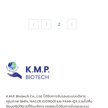
1
2
K.M.P. Biotech Co., Ltd. ได้รับการรับรองระบบบริหาร
คุณภาพ GHPs, HACCP, ISO9001 และ FAMI-QS รวมไปถึง
ห้องปฏิบัติการที่รับบริการ ทดสอบได้รับการรับรองระบบ