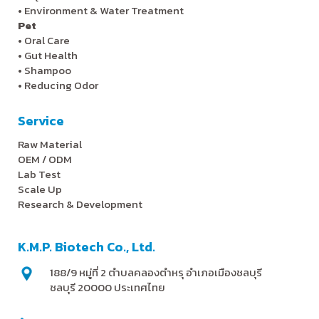
•
Environment & Water Treatment
Pet
•
Oral Care
•
Gut Health
•
Shampoo
•
Reducing Odor
Service
Raw Material
OEM / ODM
Lab Test
Scale Up
Research & Development
K.M.P. Biotech Co., Ltd.
188/9 หมู่ที่ 2 ตำบลคลองตำหรุ อำเภอเมืองชลบุรี
ชลบุรี 20000 ประเทศไทย