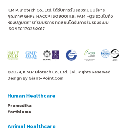
K.M.P. Biotech Co., Ltd. ได้รับการรับรองระบบบริหาร
คุณภาพ GHPs, HACCP, ISO9001 และ FAMI-QS รวมไปถึง
ห้องปฏิบัติการที่รับบริการ ทดสอบได้รับการรับรองระบบ
ISO/IEC 17025:2017
©2024, K.M.P. Biotech Co., Ltd.
| All Rights Reserved |
Design By
Giant-Point.Com
Human Healthcare
Promedika
Fortbiome
Animal Healthcare