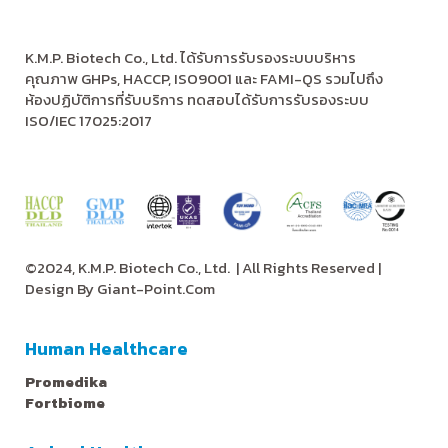
K.M.P. Biotech Co., Ltd. ได้รับการรับรองระบบบริหาร
คุณภาพ GHPs, HACCP, ISO9001 และ FAMI-QS รวมไปถึง
ห้องปฏิบัติการที่รับบริการ ทดสอบได้รับการรับรองระบบ
ISO/IEC 17025:2017
©2024, K.M.P. Biotech Co., Ltd.
| All Rights Reserved |
Design By
Giant-Point.Com
Human Healthcare
Promedika
Fortbiome