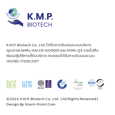
K.M.P. Biotech Co., Ltd. ได้รับการรับรองระบบบริหาร
คุณภาพ GHPs, HACCP, ISO9001 และ FAMI-QS รวมไปถึง
ห้องปฏิบัติการที่รับบริการ ทดสอบได้รับการรับรองระบบ
ISO/IEC 17025:2017
©2024, K.M.P. Biotech Co., Ltd.
| All Rights Reserved |
Design By
Giant-Point.Com