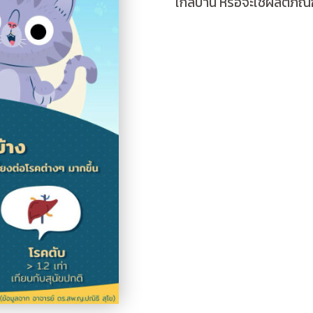
ใกล้บ้าน หรือจะใช้ผลิตภัณฑ