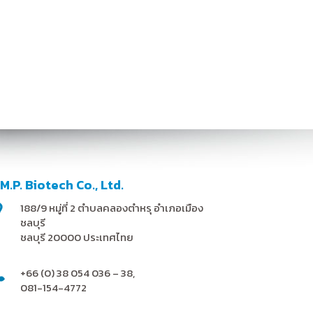
.M.P. Biotech Co., Ltd.
188/9 หมู่ที่ 2 ตำบลคลองตำหรุ อำเภอเมือง
ชลบุรี
ชลบุรี 20000 ประเทศไทย
+66 (0) 38 054 036 – 38,
081-154-4772