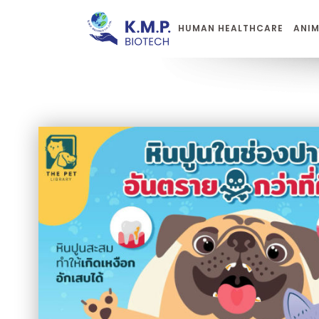
HUMAN HEALTHCARE
ANIM