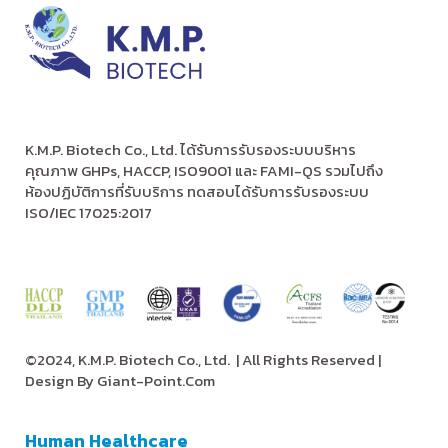
K.M.P. Biotech Co., Ltd. ได้รับการรับรองระบบบริหาร
คุณภาพ GHPs, HACCP, ISO9001 และ FAMI-QS รวมไปถึง
ห้องปฏิบัติการที่รับบริการ ทดสอบได้รับการรับรองระบบ
ISO/IEC 17025:2017
©2024, K.M.P. Biotech Co., Ltd.
| All Rights Reserved |
Design By
Giant-Point.Com
Human Healthcare