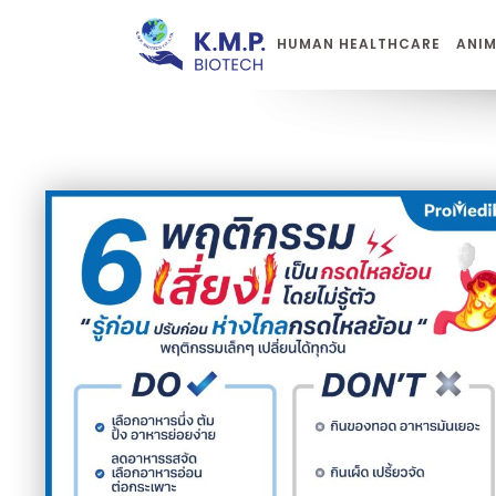
HUMAN HEALTHCARE
ANIM