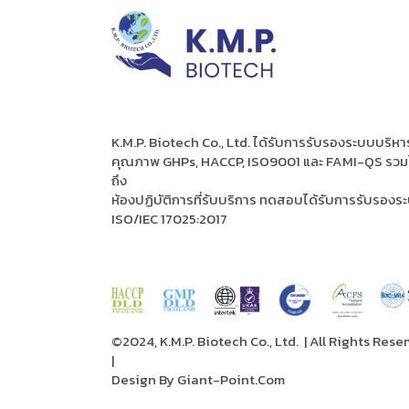
K.M.P. Biotech Co., Ltd. ได้รับการรับรองระบบบริหา
คุณภาพ GHPs, HACCP, ISO9001 และ FAMI-QS รวม
ถึง
ห้องปฏิบัติการที่รับบริการ ทดสอบได้รับการรับรองร
ISO/IEC 17025:2017
©2024, K.M.P. Biotech Co., Ltd.
| All Rights Rese
|
Design By
Giant-Point.Com