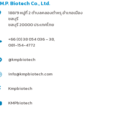
.M.P. Biotech Co., Ltd.
188/9 หมู่ที่ 2 ตำบลคลองตำหรุ อำเภอเมือง
ชลบุรี
ชลบุรี 20000 ประเทศไทย
+66 (0) 38 054 036 – 38,
081-154-4772
@kmpbiotech
info@kmpbiotech.com
Kmpbiotech
KMPbiotech