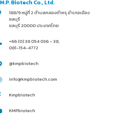
.M.P. Biotech Co., Ltd.
188/9 หมู่ที่ 2 ตำบลคลองตำหรุ อำเภอเมือง
ชลบุรี
ชลบุรี 20000 ประเทศไทย
+66 (0) 38 054 036 – 38,
081-154-4772
@kmpbiotech
info@kmpbiotech.com
Kmpbiotech
KMPbiotech