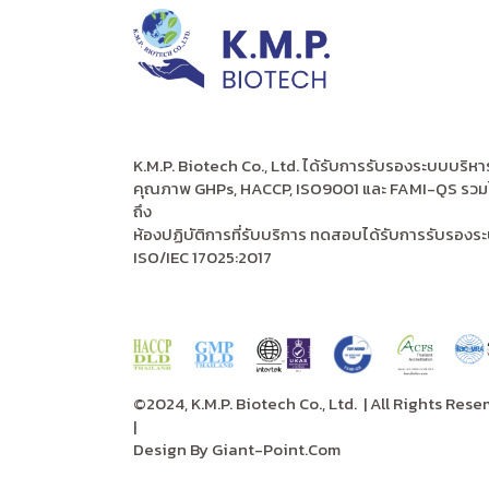
K.M.P. Biotech Co., Ltd. ได้รับการรับรองระบบบริหา
คุณภาพ GHPs, HACCP, ISO9001 และ FAMI-QS รวม
ถึง
ห้องปฏิบัติการที่รับบริการ ทดสอบได้รับการรับรองร
ISO/IEC 17025:2017
©2024, K.M.P. Biotech Co., Ltd.
| All Rights Rese
|
Design By
Giant-Point.Com