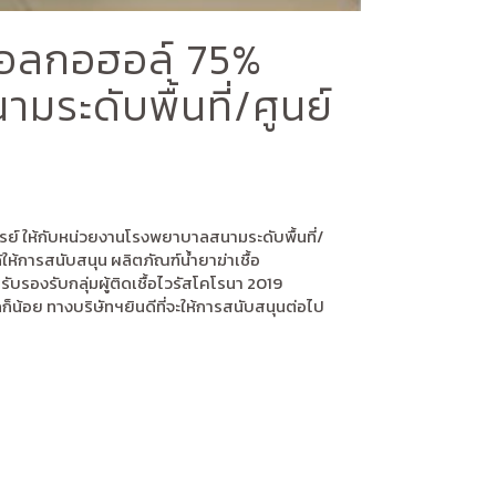
อแอลกอฮอล์ 75%
ระดับพื้นที่/ศูนย์
สปรย์ ให้กับหน่วยงานโรงพยาบาลสนามระดับพื้นที่/
ห้การสนับสนุน ผลิตภัณฑ์น้ำยาฆ่าเชื้อ
รองรับกลุ่มผู้ติดเชื้อไวรัสโคโรนา 2019
น้อย ทางบริษัทฯยินดีที่จะให้การสนับสนุนต่อไป