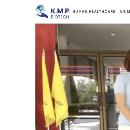
HUMAN HEALTHCARE
ANIM