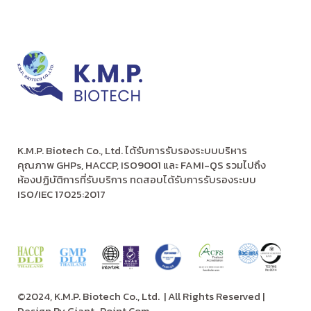
K.M.P. Biotech Co., Ltd. ได้รับการรับรองระบบบริหาร
คุณภาพ GHPs, HACCP, ISO9001 และ FAMI-QS รวมไปถึง
ห้องปฏิบัติการที่รับบริการ ทดสอบได้รับการรับรองระบบ
ISO/IEC 17025:2017
©2024, K.M.P. Biotech Co., Ltd.
| All Rights Reserved |
Design By
Giant-Point.Com